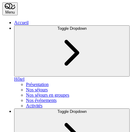
Menu
Accueil
Toggle Dropdown
Hôtel
Présentation
Nos séjours
Nos séjours en groupes
Nos événements
Activités
Toggle Dropdown