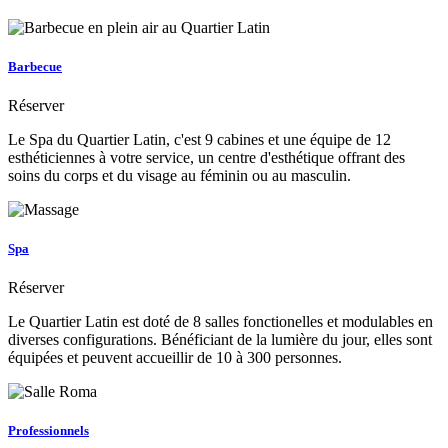
Barbecue
Réserver
Le Spa du Quartier Latin, c'est 9 cabines et une équipe de 12
esthéticiennes à votre service, un centre d'esthétique offrant des
soins du corps et du visage au féminin ou au masculin.
Spa
Réserver
Le Quartier Latin est doté de 8 salles fonctionelles et modulables en
diverses configurations. Bénéficiant de la lumière du jour, elles sont
équipées et peuvent accueillir de 10 à 300 personnes.
Professionnels