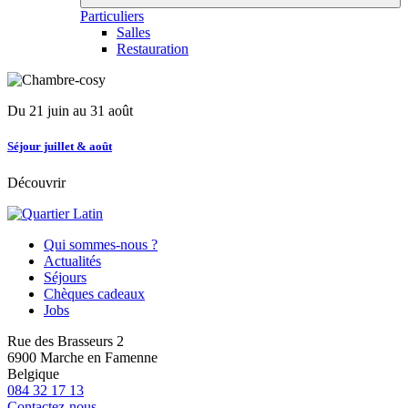
Particuliers
Salles
Restauration
Du 21 juin au 31 août
Séjour juillet & août
Découvrir
Qui sommes-nous ?
Actualités
Séjours
Chèques cadeaux
Jobs
Rue des Brasseurs 2
6900 Marche en Famenne
Belgique
084 32 17 13
Contactez-nous