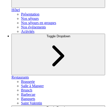
Hôtel
Présentation
Nos séjours
Nos séjours en groupes
Nos événements
Activités
Toggle Dropdown
Restaurants
Brasserie
Salle à Manger
Brunch
Barbecue
Banquets
Saint Valentin