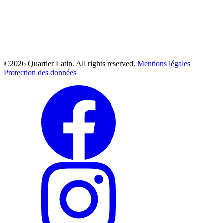
©2026 Quartier Latin. All rights reserved.
Mentions légales
|
Protection des données