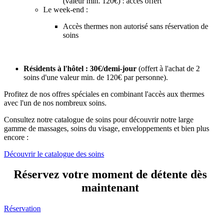
(valeur min. 120€) : accès offert
Le week-end :
Accès thermes non autorisé sans réservation de
soins
Résidents à l'hôtel : 30€/demi-jour
(offert à l'achat de 2
soins d'une valeur min. de 120€ par personne).
Profitez de nos offres spéciales en combinant l'accès aux thermes
avec l'un de nos nombreux soins.
Consultez notre catalogue de soins pour découvrir notre large
gamme de massages, soins du visage, enveloppements et bien plus
encore :
Découvrir le catalogue des soins
Réservez votre moment de détente dès
maintenant
Réservation