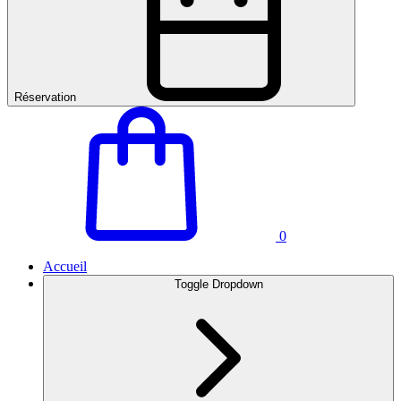
Réservation
0
Accueil
Toggle Dropdown