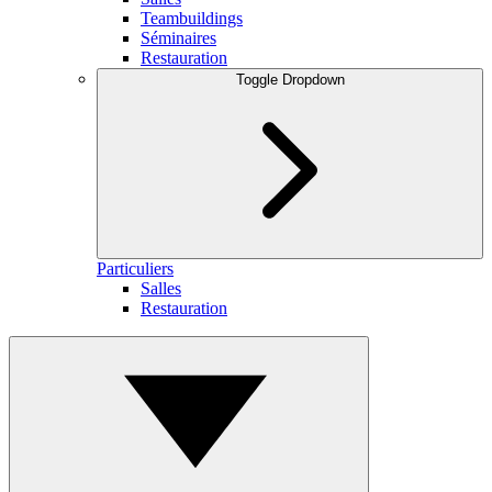
Teambuildings
Séminaires
Restauration
Toggle Dropdown
Particuliers
Salles
Restauration