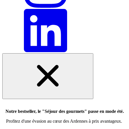
Notre bestseller, le "Séjour des gourmets" passe en mode été.
Profitez d'une évasion au cœur des Ardennes à prix avantageux.