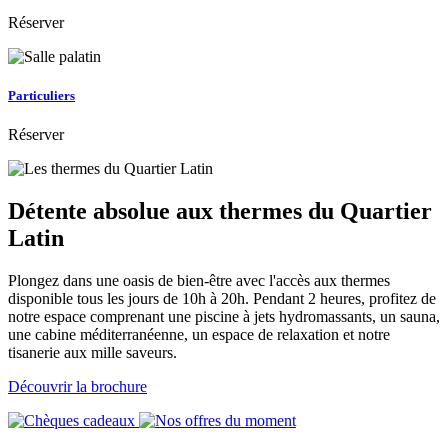
Réserver
Particuliers
Réserver
Détente absolue aux thermes du Quartier
Latin
Plongez dans une oasis de bien-être avec l'accès aux thermes
disponible tous les jours de 10h à 20h. Pendant 2 heures, profitez de
notre espace comprenant une piscine à jets hydromassants, un sauna,
une cabine méditerranéenne, un espace de relaxation et notre
tisanerie aux mille saveurs.
Découvrir la brochure