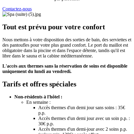
Contactez-nous
Tout est prévu pour votre confort
Nous mettons à votre disposition des sorties de bain, des serviettes et
des pantoufles pour votre plus grand confort. Le port du maillot est
obligatoire dans la piscine et dans l'espace détente, tandis qu'il est
libre dans le sauna et la cabine méditerranéenne.
L'accès aux thermes sans la réservation de soins est disponible
uniquement du lundi au vendredi.
Tarifs et offres spéciales
Non-résidents à l'hôtel :
En semaine :
Accès thermes d'un demi jour sans soins : 35€
p.p.
Accès thermes d'un demi jour avec un soin p.p. :
30€ p.p.
Accès thermes d'un demi-jour avec 2 soins p.p.