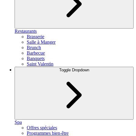
Restaurants
Brasserie
Salle à Manger
Brunch
Barbecue
Banquets
Saint Valentin
Toggle Dropdown
Spa
Offres spéciales
Programmes bien-être