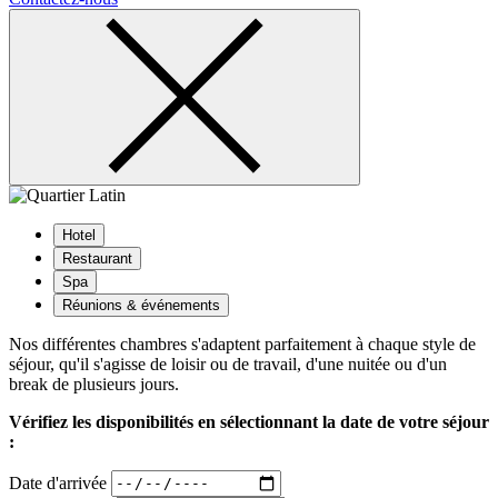
Hotel
Restaurant
Spa
Réunions & événements
Nos différentes chambres s'adaptent parfaitement à chaque style de
séjour, qu'il s'agisse de loisir ou de travail, d'une nuitée ou d'un
break de plusieurs jours.
Vérifiez les disponibilités en sélectionnant la date de votre séjour
:
Date d'arrivée