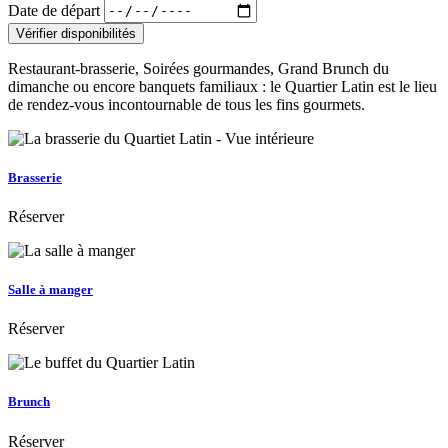
Date de départ
Restaurant-brasserie, Soirées gourmandes, Grand Brunch du
dimanche ou encore banquets familiaux : le Quartier Latin est le lieu
de rendez-vous incontournable de tous les fins gourmets.
Brasserie
Réserver
Salle à manger
Réserver
Brunch
Réserver