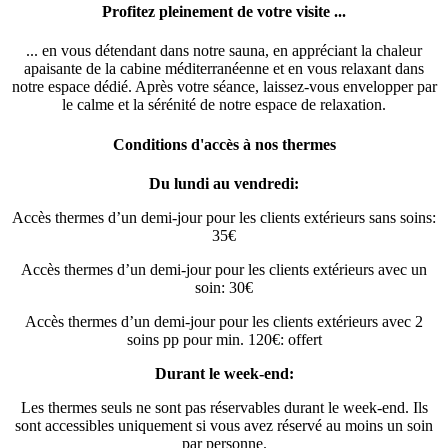
Profitez pleinement de votre visite ...
... en vous détendant dans notre sauna, en appréciant la chaleur
apaisante de la cabine méditerranéenne et en vous relaxant dans
notre espace dédié. Après votre séance, laissez-vous envelopper par
le calme et la sérénité de notre espace de relaxation.
Conditions d'accès à nos thermes
Du lundi au vendredi:
Accès thermes d’un demi-jour pour les clients extérieurs sans soins:
35€
Accès thermes d’un demi-jour pour les clients extérieurs avec un
soin: 30€
Accès thermes d’un demi-jour pour les clients extérieurs avec 2
soins pp pour min. 120€: offert
Durant le week-end:
Les thermes seuls ne sont pas réservables durant le week-end. Ils
sont accessibles uniquement si vous avez réservé au moins un soin
par personne.