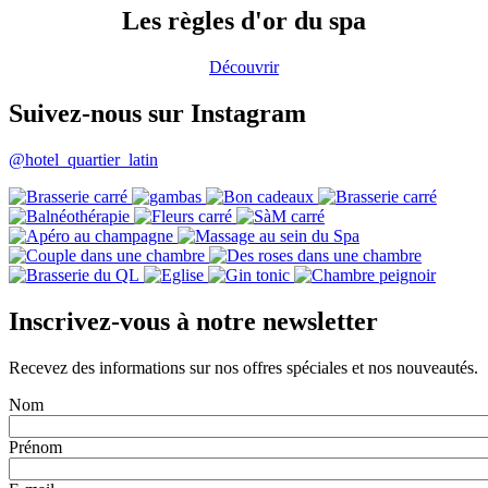
Les règles d'or du spa
Découvrir
Suivez-nous sur Instagram
@hotel_quartier_latin
Inscrivez-vous à notre newsletter
Recevez des informations sur nos offres spéciales et nos nouveautés.
Nom
Prénom