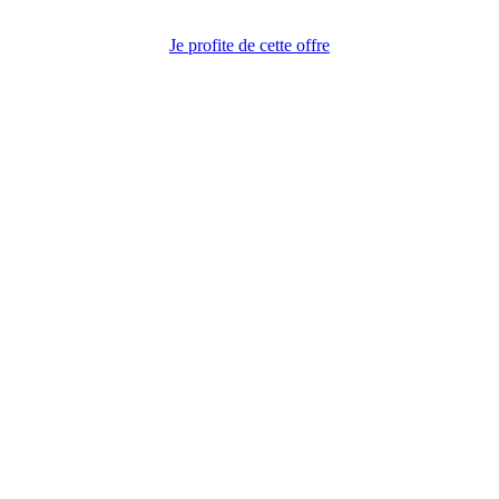
Je profite de cette offre